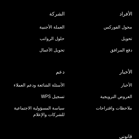
الأفراد
الشركة
محول الفوركس
العملة الأجنبية
تحويل
حلول الرواتب
دفع المرافق
تحويل الأعمال
الأخبار
دعم
الأخبار
الأسئلة الشائعة ودعم العملاء
العروض الترويجية
تسجيل WPS
ملاحظات واقتراحات
سياسة المسؤولية الاجتماعية
للشركات والإعلام
قانوني