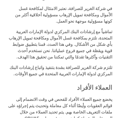
في شركة الغرير للصرافة، نعتبر الامتثال لمكافحة غسل
الأموال ومكافحة تمويل الإرهاب مسؤولية أخلاقية أكثر من
كونها مسؤولية موجهة نحو العمل.
تماشياً مع إرشادات البنك المركزي لدولة الإمارات العربية
المتحدة، نلتزم بمكافحة غسل الأموال ومكافحة تمويل الإرهاب
بأي شكل من الأشكال. وفي هذا الصدد، قمنا بتطبيق ضوابط
قوية ويقظة في جميع فروع عملياتنا. نحن نستخدم أحدث
التقنيات وأكثرها تقدمًا والتي تمكننا من تحقيق هذا الهدف.
تلتزم شركة الغرير للصرافة بشدة بتنفيذ واتباع إرشادات البنك
المركزي لدولة الإمارات العربية المتحدة في جميع الأوقات.
العملاء الأفراد
يخضع جميع العملاء الأفراد للفحص في وقت الانضمام إلى
قوائم العقوبات وأيضًا أثناء كل معاملة وتحديث يتم إجراؤه على
ملفات التعريف الخاصة بهم. يتم تحديد العملاء من خلال