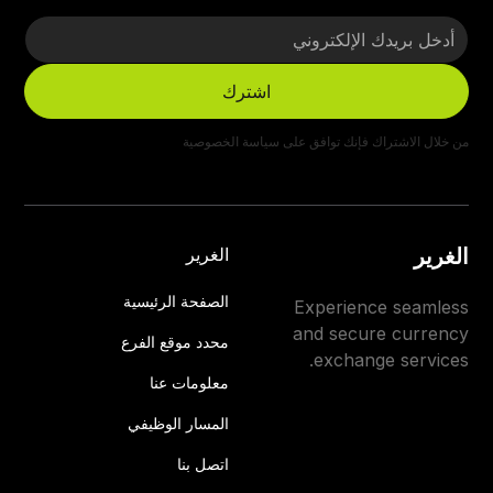
من خلال الاشتراك فإنك توافق على
سياسة الخصوصية
الغرير
الغرير
الصفحة الرئيسية
Experience seamless
and secure currency
محدد موقع الفرع
exchange services.
معلومات عنا
المسار الوظيفي
اتصل بنا