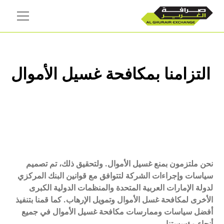
التزامنا بمكافحة غسيل الأموال
نحن ملتزمون بمنع غسيل الأموال. ولتحقيق ذلك، تم تصميم
سياسات وإجراءات الشركة لتتوافق مع قوانين البنك المركزي
لدولة الإمارات العربية المتحدة والمنظمات الدولية الكبرى
الأخرى لمكافحة غسل الأموال وتمويل الإرهاب. كما قمنا بتنفيذ
أفضل سياسات وممارسات مكافحة غسيل الأموال في جميع
أنحاء مؤسستنا.