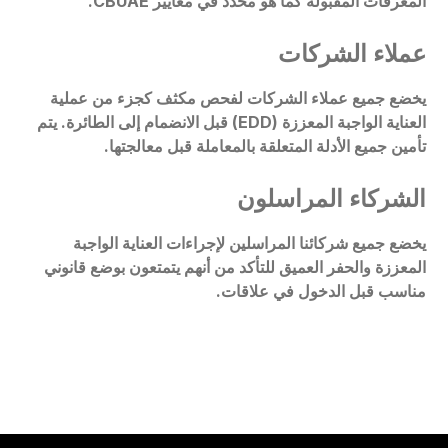
المعرفات المقبولة كما هو محدد في معايير CBUAE.
عملاء الشركات
يخضع جميع عملاء الشركات لفحص مكثف كجزء من عملية
العناية الواجبة المعززة (EDD) قبل الانضمام إلى الطائرة. يتم
تأمين جميع الأدلة المتعلقة بالمعاملة قبل معالجتها.
الشركاء المراسلون
يخضع جميع شركائنا المراسلين لإجراءات العناية الواجبة
المعززة والحفر العميق للتأكد من أنهم يتمتعون بوضع قانوني
مناسب قبل الدخول في علاقات.