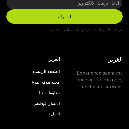
من خلال الاشتراك فإنك توافق على
سياسة الخصوصية
الغرير
الغرير
الصفحة الرئيسية
Experience seamless
and secure currency
محدد موقع الفرع
exchange services.
معلومات عنا
المسار الوظيفي
اتصل بنا