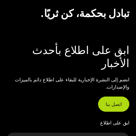
تبادل بحكمة، كن ثريًا.
ابق على اطلاع بأحدث
الأخبار
انضم إلى النشرة الإخبارية للبقاء على اطلاع دائم بالميزات
والإصدارات.
اتصل بنا
ابق على اطلاع