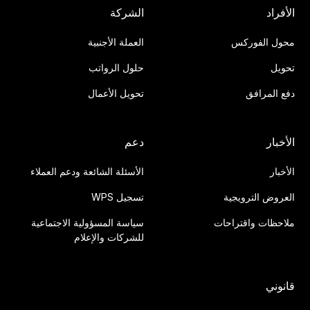
الأفراد
الشركة
محول الفوركس
العملة الأجنبية
تحويل
حلول الرواتب
دفع المرافق
تحويل الأعمال
الأخبار
دعم
الأخبار
الأسئلة الشائعة ودعم العملاء
العروض الترويجية
تسجيل WPS
ملاحظات واقتراحات
سياسة المسؤولية الاجتماعية
للشركات والإعلام
قانوني