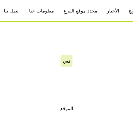
يج
الأخبار
محدد موقع الفرع
معلومات عنا
اتصل بنا
دبي
مول ال
الموقع