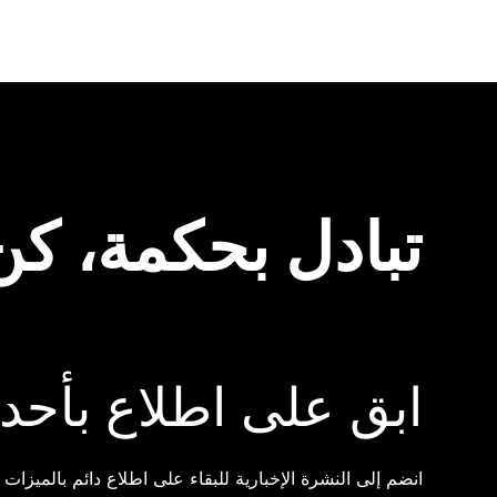
تبادل بحكمة، كن ث
ابق على اطلاع بأحدث
انضم إلى النشرة الإخبارية للبقاء على اطلاع دائم بالميزات 