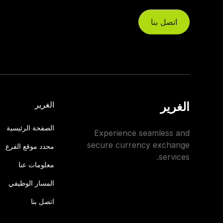
اتصل بنا
الغرير
الغرير
الصفحة الرئيسية
Experience seamless and
secure currency exchange
محدد موقع الفرع
services.
معلومات عنا
المسار الوظيفي
اتصل بنا