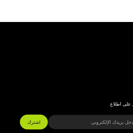
 على اطلاع