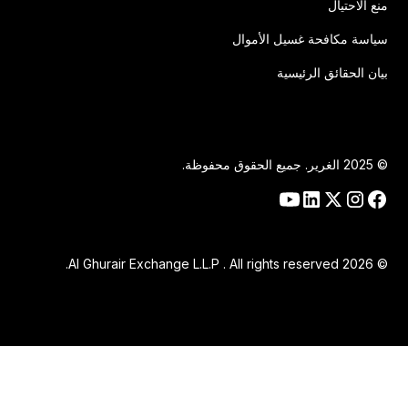
منع الاحتيال
سياسة مكافحة غسيل الأموال
بيان الحقائق الرئيسية
© 2025 الغرير. جميع الحقوق محفوظة.
© 2026 Al Ghurair Exchange L.L.P . All rights reserved.