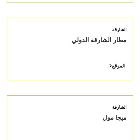
الشارقة
مطار الشارقة الدولي
الموقع
الشارقة
ميجا مول