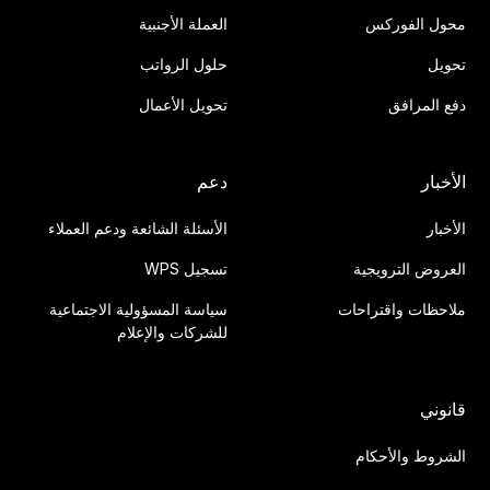
محول الفوركس
العملة الأجنبية
تحويل
حلول الرواتب
دفع المرافق
تحويل الأعمال
الأخبار
دعم
الأخبار
الأسئلة الشائعة ودعم العملاء
العروض الترويجية
تسجيل WPS
ملاحظات واقتراحات
سياسة المسؤولية الاجتماعية
للشركات والإعلام
قانوني
الشروط والأحكام