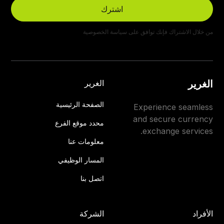
من خلال الاشتراك فإنك توافق على
سياسة الخصوصية
الغرير
الغرير
الصفحة الرئيسية
Experience seamless
and secure currency
محدد موقع الفرع
exchange services.
معلومات عنا
المسار الوظيفي
اتصل بنا
الأفراد
الشركة