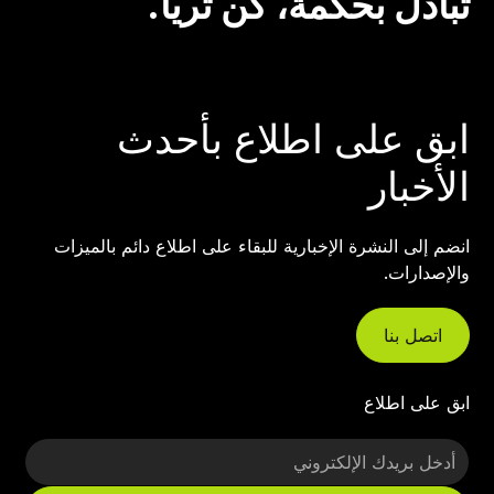
تبادل بحكمة، كن ثريًا.
ابق على اطلاع بأحدث
الأخبار
انضم إلى النشرة الإخبارية للبقاء على اطلاع دائم بالميزات
والإصدارات.
اتصل بنا
ابق على اطلاع