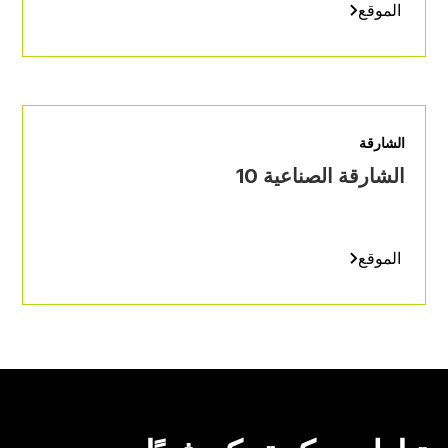
الموقع
الشارقة
الشارقة الصناعية 10
الموقع