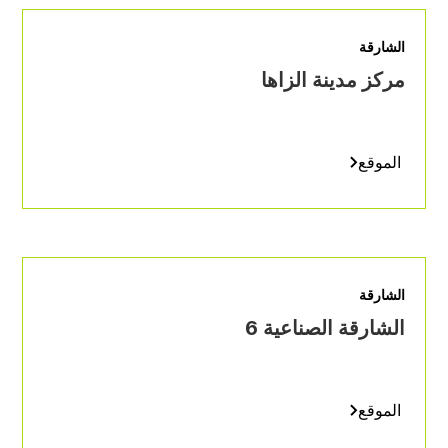
الشارقة
مركز مدينة الزاها
الموقع
الشارقة
الشارقة الصناعية 6
الموقع