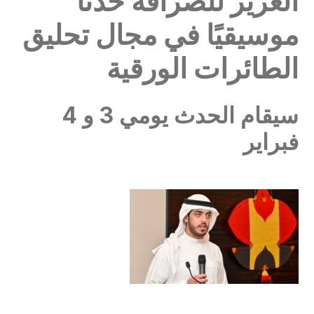
الغرير للصرافة حدثًا
موسيقيًا في مجال تحليق
الطائرات الورقية
سيقام الحدث يومي 3 و 4
فبراير