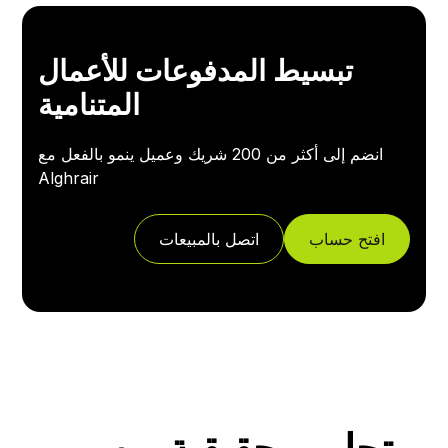
تبسيط المدفوعات للأعمال
المتنامية
انضم إلى أكثر من 200 شريك وعميل ينمو بالفعل مع
Alghrair
افتح حساب
اتصل بالمبيعات