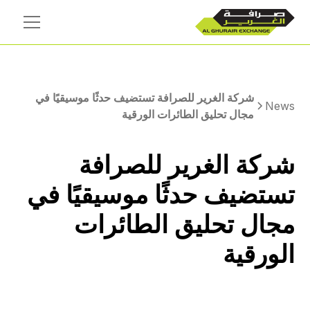
شركة الغرير للصرافة تستضيف حدثًا موسيقيًا في
News
مجال تحليق الطائرات الورقية
شركة الغرير للصرافة
تستضيف حدثًا موسيقيًا في
مجال تحليق الطائرات
الورقية