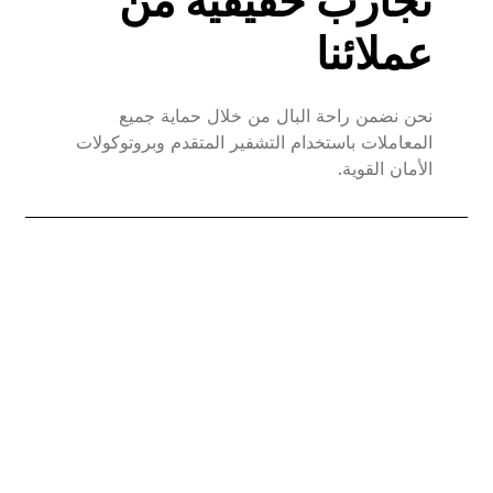
تجارب حقيقية من
عملائنا
نحن نضمن راحة البال من خلال حماية جميع
المعاملات باستخدام التشفير المتقدم وبروتوكولات
الأمان القوية.