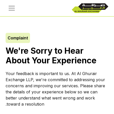
Complaint
We're Sorry to Hear
About Your Experience
Your feedback is important to us. At Al Ghurair
Exchange LLP, we're committed to addressing your
concerns and improving our services. Please share
the details of your experience below so we can
better understand what went wrong and work
toward a resolution.