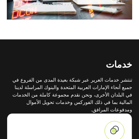
خدمات
تنتشر خدمات الغرير عبر شبكة بعيدة المدى من الفروع في
جميع أنحاء الإمارات العربية المتحدة والبنوك المراسلة لدينا
في البلدان الأخرى، ونحن نقدم مجموعة كاملة من الخدمات
المالية بما في ذلك الفوركس وخدمات تحويل الأموال
ومدفوعات المرافق.