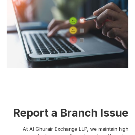
Report a Branch Issue
At Al Ghurair Exchange LLP, we maintain high