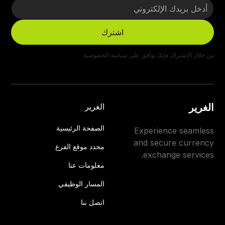
من خلال الاشتراك فإنك توافق على
سياسة الخصوصية
الغرير
الغرير
الصفحة الرئيسية
Experience seamless
and secure currency
محدد موقع الفرع
exchange services.
معلومات عنا
المسار الوظيفي
اتصل بنا