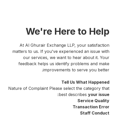
We're Here to Help
At Al Ghurair Exchange LLP, your satisfaction
matters to us. If you've experienced an issue with
our services, we want to hear about it. Your
feedback helps us identify problems and make
improvements to serve you better.
Tell Us What Happened
Nature of Complaint Please select the category that
best describes
your issue:
Service Quality
Transaction Error
Staff Conduct