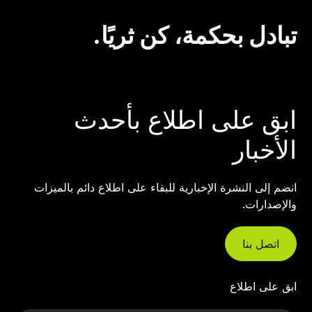
تبادل بحكمة، كن ثريًا.
ابق على اطلاع بأحدث
الأخبار
انضم إلى النشرة الإخبارية للبقاء على اطلاع دائم بالميزات
والإصدارات.
اتصل بنا
ابق على اطلاع