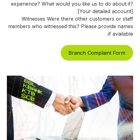
experience? What would you like us to do about it?
[Your detailed account]
Witnesses Were there other customers or staff
members who witnessed this? Please provide names
if available.
Branch Complaint Form