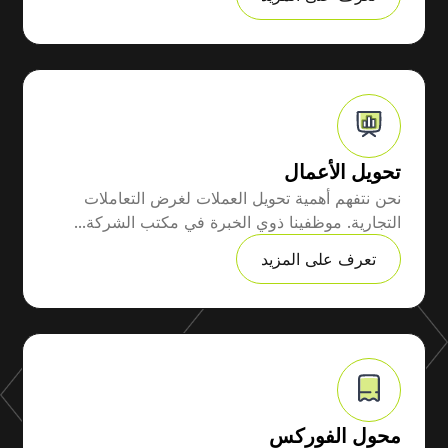
تحويل الأعمال
نحن نتفهم أهمية تحويل العملات لغرض التعاملات
التجارية. موظفينا ذوي الخبرة في مكتب الشركة...
تعرف على المزيد
محول الفوركس