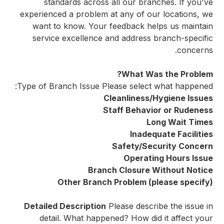
standards across all our branches. If you've
experienced a problem at any of our locations, we
want to know. Your feedback helps us maintain
service excellence and address branch-specific
concerns.
What Was the Problem?
Type of Branch Issue Please select what happened:
Cleanliness/Hygiene Issues
Staff Behavior or Rudeness
Long Wait Times
Inadequate Facilities
Safety/Security Concern
Operating Hours Issue
Branch Closure Without Notice
Other Branch Problem (please specify)
Detailed Description
Please describe the issue in
detail. What happened? How did it affect your