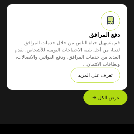
دفع المرافق
قم بتسهيل حياة الناس من خلال خدمات المرافق
لدينا، من أجل تلبية الاحتياجات اليومية للأشخاص، نقدم
العديد من خدمات المرافق، ودفع الفواتير، والاتصالات،
وبطاقات الائتمان...
تعرف على المزيد
عرض الكل