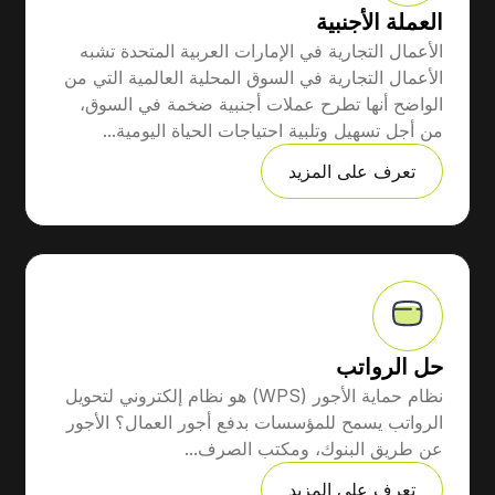
العملة الأجنبية
الأعمال التجارية في الإمارات العربية المتحدة تشبه
الأعمال التجارية في السوق المحلية العالمية التي من
الواضح أنها تطرح عملات أجنبية ضخمة في السوق،
من أجل تسهيل وتلبية احتياجات الحياة اليومية...
تعرف على المزيد
حل الرواتب
نظام حماية الأجور (WPS) هو نظام إلكتروني لتحويل
الرواتب يسمح للمؤسسات بدفع أجور العمال؟ الأجور
عن طريق البنوك، ومكتب الصرف...
تعرف على المزيد