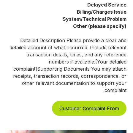
Delayed Service
Billing/Charges Issue
System/Technical Problem
Other (please specify)
Detailed Description Please provide a clear and
detailed account of what occurred. Include relevant
transaction details, times, and any reference
numbers if available.[Your detailed
complaint]Supporting Documents You may attach
receipts, transaction records, correspondence, or
other relevant documentation to support your
complaint.
Customer Complaint From