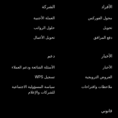
الأفراد
الشركة
محول الفوركس
العملة الأجنبية
تحويل
حلول الرواتب
دفع المرافق
تحويل الأعمال
الأخبار
دعم
الأخبار
الأسئلة الشائعة ودعم العملاء
العروض الترويجية
تسجيل WPS
ملاحظات واقتراحات
سياسة المسؤولية الاجتماعية
للشركات والإعلام
قانوني